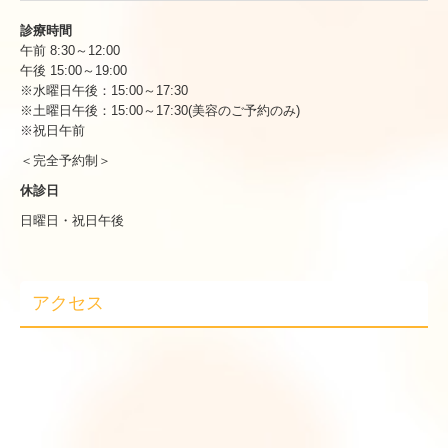
診療時間
午前 8:30～12:00
午後 15:00～19:00
※水曜日午後：15:00～17:30
※土曜日午後：15:00～17:30(美容のご予約のみ)
※祝日午前
＜完全予約制＞
休診日
日曜日・祝日午後
アクセス