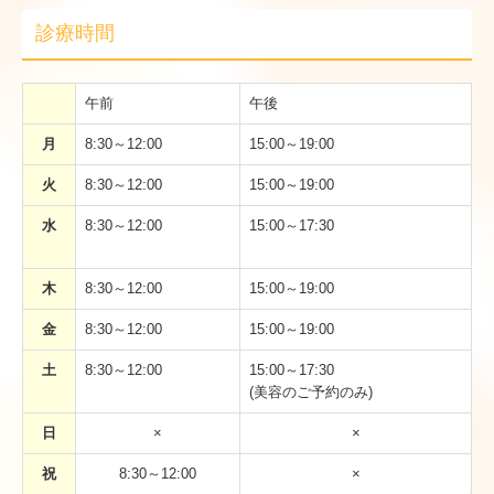
診療時間
午前
午後
月
8:30～12:00
15:00～19:00
火
8:30～12:00
15:00～19:00
水
8:30～12:00
15:00～17:30
木
8:30～12:00
15:00～19:00
金
8:30～12:00
15:00～19:00
土
8:30～12:00
15:00～17:30
(美容のご予約のみ)
日
×
×
祝
8:30～12:00
×