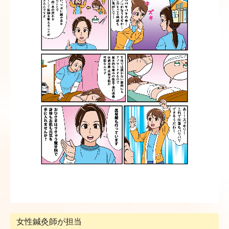
女性鍼灸師が担当