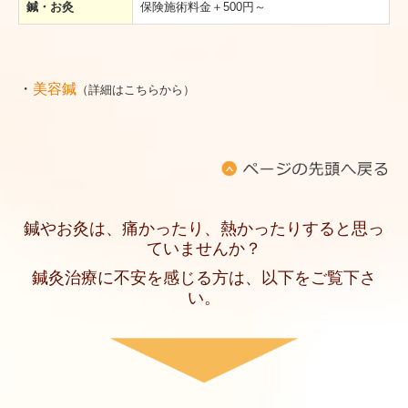
鍼・お灸
保険施術料金＋500円～
・
美容鍼
（詳細はこちらから）
鍼やお灸は、痛かったり、熱かったりすると思っ
ていませんか？
鍼灸治療に不安を感じる方は、以下をご覧下さ
い。