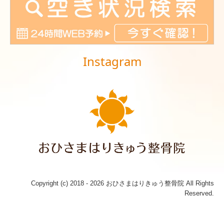
Instagram
Copyright (c) 2018 - 2026 おひさまはりきゅう整骨院 All Rights
Reserved.