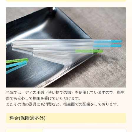
当院では、ディスポ鍼（使い捨ての鍼）を使用していますので、衛生
面でも安心して施術を受けていただけます。
またその他の器具にも消毒など、衛生面での配慮をしております。
料金(保険適応外)