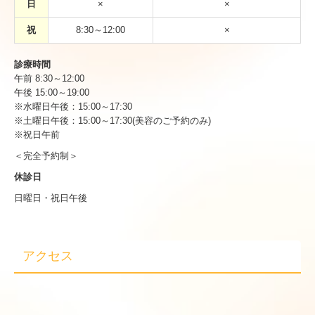
日
×
×
祝
8:30～12:00
×
診療時間
午前 8:30～12:00
午後 15:00～19:00
※水曜日午後：15:00～17:30
※土曜日午後：15:00～17:30(美容のご予約のみ)
※祝日午前
＜完全予約制＞
休診日
日曜日・祝日午後
アクセス