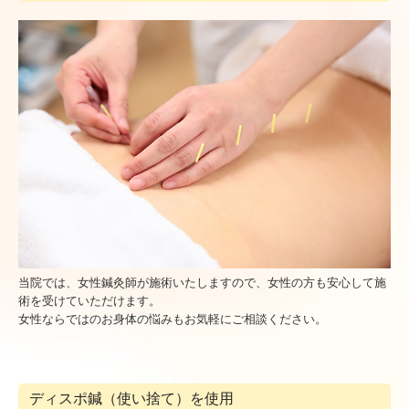
当院では、女性鍼灸師が施術いたしますので、女性の方も安心して施
術を受けていただけます。
女性ならではのお身体の悩みもお気軽にご相談ください。
ディスポ鍼（使い捨て）を使用