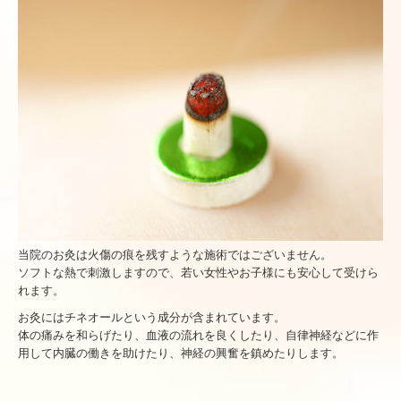
当院のお灸は火傷の痕を残すような施術ではございません。
ソフトな熱で刺激しますので、若い女性やお子様にも安心して受けら
れます。
お灸にはチネオールという成分が含まれています。
体の痛みを和らげたり、血液の流れを良くしたり、自律神経などに作
用して内臓の働きを助けたり、神経の興奮を鎮めたりします。