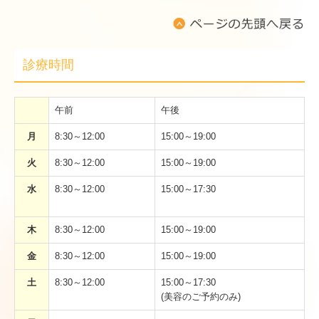
診療時間
午前
午後
月
8:30～12:00
15:00～19:00
火
8:30～12:00
15:00～19:00
水
8:30～12:00
15:00～17:30
木
8:30～12:00
15:00～19:00
金
8:30～12:00
15:00～19:00
土
8:30～12:00
15:00～17:30
(美容のご予約のみ)