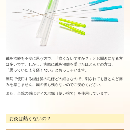
鍼灸治療を不安に思う方で、「痛くないですか？」とお聞きになる方
は多いです。しかし、実際に鍼灸治療を受けたほとんどの方は、
「思っていたより痛くない」とおっしゃいます。
当院で使用する鍼は髪の毛ほどの細さなので、刺されてもほとんど痛
みを感じません。鍼の後も残らないのでご安心ください。
また、当院の鍼はディスポ鍼（使い捨て）を使用しています。
お灸は熱くないの？