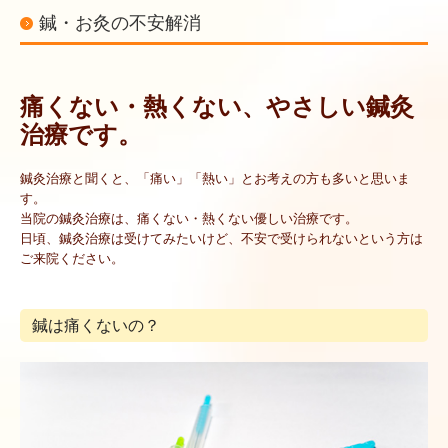
鍼・お灸の不安解消
痛くない・熱くない、やさしい鍼灸
治療です。
鍼灸治療と聞くと、「痛い」「熱い」とお考えの方も多いと思いま
す。
当院の鍼灸治療は、痛くない・熱くない優しい治療です。
日頃、鍼灸治療は受けてみたいけど、不安で受けられないという方は
ご来院ください。
鍼は痛くないの？